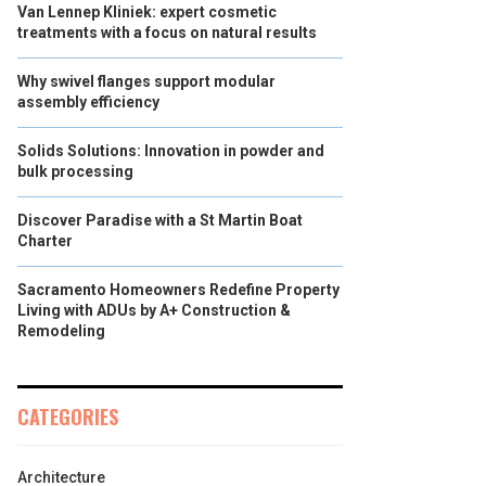
Van Lennep Kliniek: expert cosmetic
treatments with a focus on natural results
Why swivel flanges support modular
assembly efficiency
Solids Solutions: Innovation in powder and
bulk processing
Discover Paradise with a St Martin Boat
Charter
Sacramento Homeowners Redefine Property
Living with ADUs by A+ Construction &
Remodeling
CATEGORIES
Architecture