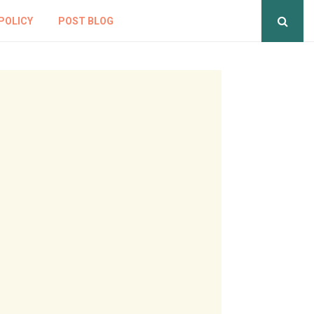
POLICY
POST BLOG