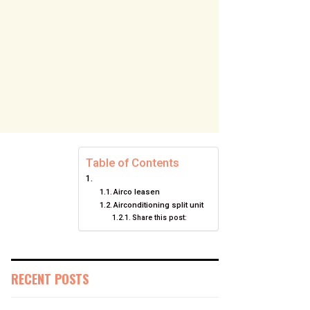
Table of Contents
Airco leasen
Airconditioning split unit
Share this post:
RECENT POSTS