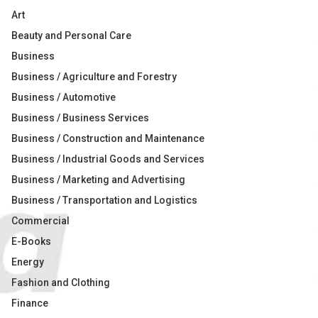
Art
Beauty and Personal Care
Business
Business / Agriculture and Forestry
Business / Automotive
Business / Business Services
Business / Construction and Maintenance
Business / Industrial Goods and Services
Business / Marketing and Advertising
Business / Transportation and Logistics
Commercial
E-Books
Energy
Fashion and Clothing
Finance