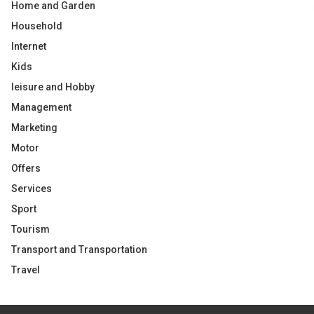
Home and Garden
Household
Internet
Kids
leisure and Hobby
Management
Marketing
Motor
Offers
Services
Sport
Tourism
Transport and Transportation
Travel