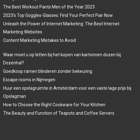
The Best Workout Pants Men of the Year 2023
2023’s Top Goggles-Glasses: Find Your Perfect Pair Now
Unleash the Power of Internet Marketing: The Best Internet
Marketing Websites
Content Marketing Mistakes to Avoid
Waar moet u op letten bij het kopen van kartonnen dozen bij
Dozenhal?
Goedkoop ramen blinderen zonder bekeuring
Escape rooms in Nijmegen
Huur een opslagruimte in Amsterdam voor een vaste lage prijs bij
Opslagman
How to Choose the Right Cookware for Your Kitchen
The Beauty and Function of Teapots and Coffee Servers