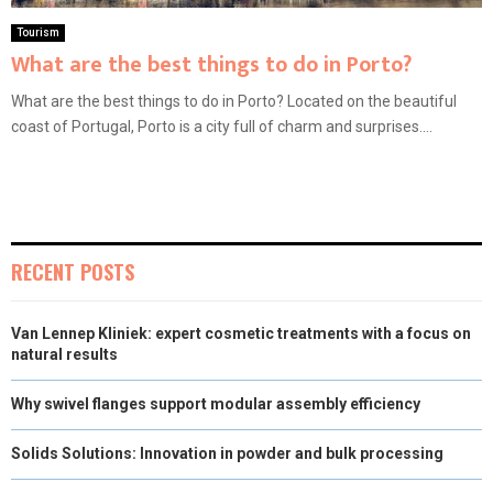
Tourism
What are the best things to do in Porto?
What are the best things to do in Porto? Located on the beautiful
coast of Portugal, Porto is a city full of charm and surprises....
RECENT POSTS
Van Lennep Kliniek: expert cosmetic treatments with a focus on
natural results
Why swivel flanges support modular assembly efficiency
Solids Solutions: Innovation in powder and bulk processing