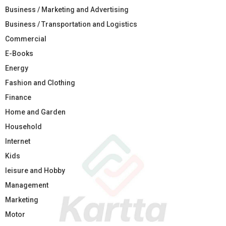
Business / Marketing and Advertising
Business / Transportation and Logistics
Commercial
E-Books
Energy
Fashion and Clothing
Finance
Home and Garden
Household
Internet
Kids
leisure and Hobby
Management
Marketing
Motor