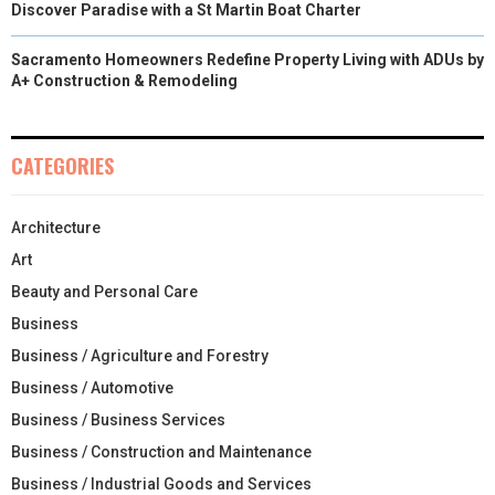
Discover Paradise with a St Martin Boat Charter
Sacramento Homeowners Redefine Property Living with ADUs by
A+ Construction & Remodeling
CATEGORIES
Architecture
Art
Beauty and Personal Care
Business
Business / Agriculture and Forestry
Business / Automotive
Business / Business Services
Business / Construction and Maintenance
Business / Industrial Goods and Services