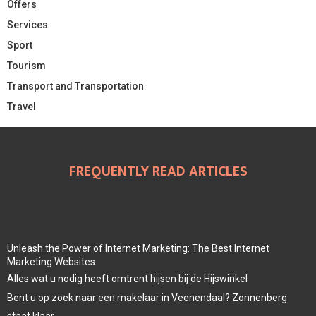
Offers
Services
Sport
Tourism
Transport and Transportation
Travel
FREQUENTLY READ ARTICLES
Unleash the Power of Internet Marketing: The Best Internet
Marketing Websites
Alles wat u nodig heeft omtrent hijsen bij de Hijswinkel
Bent u op zoek naar een makelaar in Veenendaal? Zonnenberg