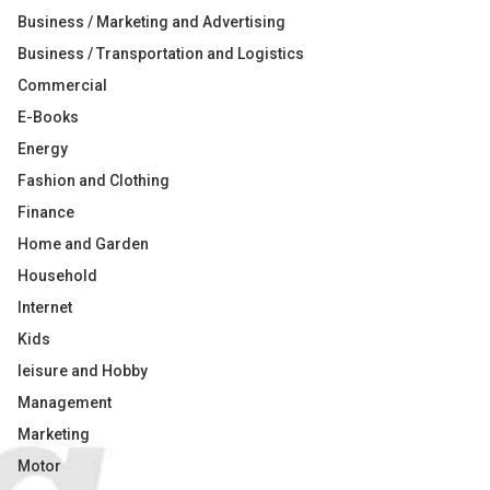
Business / Marketing and Advertising
Business / Transportation and Logistics
Commercial
E-Books
Energy
Fashion and Clothing
Finance
Home and Garden
Household
Internet
Kids
leisure and Hobby
Management
Marketing
Motor