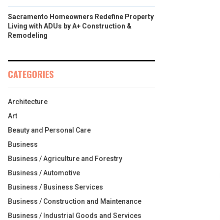
Sacramento Homeowners Redefine Property
Living with ADUs by A+ Construction &
Remodeling
CATEGORIES
Architecture
Art
Beauty and Personal Care
Business
Business / Agriculture and Forestry
Business / Automotive
Business / Business Services
Business / Construction and Maintenance
Business / Industrial Goods and Services