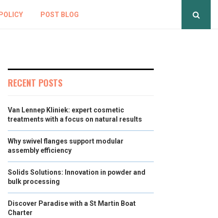
POLICY
POST BLOG
RECENT POSTS
Van Lennep Kliniek: expert cosmetic
treatments with a focus on natural results
Why swivel flanges support modular
assembly efficiency
Solids Solutions: Innovation in powder and
bulk processing
Discover Paradise with a St Martin Boat
Charter