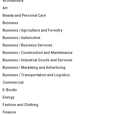
Architecture
Art
Beauty and Personal Care
Business
Business / Agriculture and Forestry
Business / Automotive
Business / Business Services
Business / Construction and Maintenance
Business / Industrial Goods and Services
Business / Marketing and Advertising
Business / Transportation and Logistics
Commercial
E-Books
Energy
Fashion and Clothing
Finance