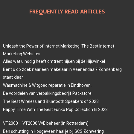
FREQUENTLY READ ARTICLES
Unleash the Power of Internet Marketing: The Best Internet
Marketing Websites
Alles wat u nodig heeft omtrent hijsen bij de Hijswinkel
Bent u op zoek naar een makelaar in Veenendaal? Zonnenberg
staat klaar.
Wasmachine & Witgoed reparatie in Eindhoven.
De voordelen van verpakkingsbedrijf Packstore
The Best Wireless and Bluetooth Speakers of 2023
Happy Time With The Best Funko Pop Collection In 2023
VT2000 – VT2000 VvE beheer (in Rotterdam)
Een schutting in Hoogeveen haal je bij SCS Zonwering