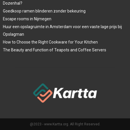
Dozenhal?
Goedkoop ramen blinderen zonder bekeuring
Escape rooms in Nijmegen
Huur een opslagruimte in Amsterdam voor een vaste lage prijs bij
Opslagman
How to Choose the Right Cookware for Your Kitchen
The Beauty and Function of Teapots and Coffee Servers
@2023 - www.Kartta.org. All Right Reserved.