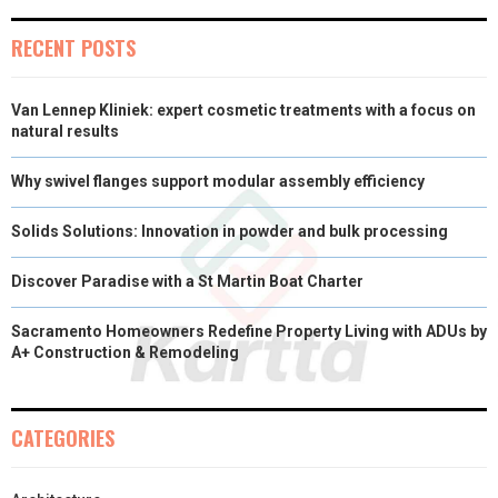
R
T
RECENT POSTS
)
Van Lennep Kliniek: expert cosmetic treatments with a focus on
natural results
Why swivel flanges support modular assembly efficiency
Solids Solutions: Innovation in powder and bulk processing
Discover Paradise with a St Martin Boat Charter
Sacramento Homeowners Redefine Property Living with ADUs by
A+ Construction & Remodeling
CATEGORIES