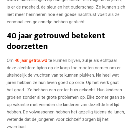
is er de moeheid, de sleur en het ouderschap. Ze kunnen zich
niet meer herinneren hoe een goede nachtrust voelt als ze
eenmaal een gezinnetje hebben gesticht.
40 jaar getrouwd betekent
doorzetten
Om
40 jaar getrouwd
te kunnen blijven, zul je als echtpaar
deze slechtere tijden op de koop toe moeten nemen om er
uiteindelijk de vruchten van te kunnen plukken. Na heel wat
jaren hebben ze hun leven goed op orde. Op het werk gaat
het goed. Ze hebben een groter huis gekocht. Hun kinderen
groeien zonder al te grote problemen op. Elke zomer gaan ze
op vakantie met vrienden die kinderen van dezelfde leeftijd
hebben. De volwassenen hebben het gezellig tijdens de lunch,
wetende dat de jongeren voor zichzelf zorgen bij het
zwembad.