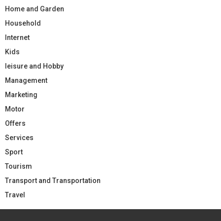
Home and Garden
Household
Internet
Kids
leisure and Hobby
Management
Marketing
Motor
Offers
Services
Sport
Tourism
Transport and Transportation
Travel