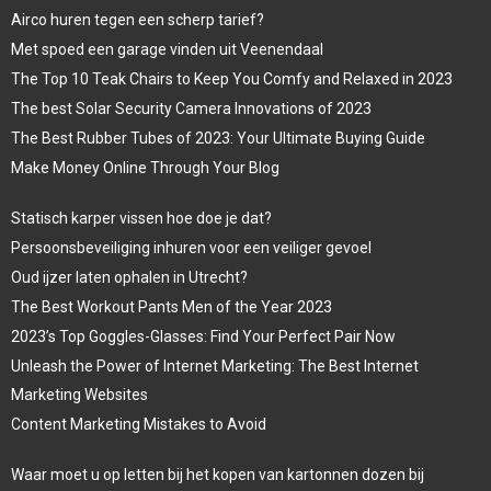
Airco huren tegen een scherp tarief?
Met spoed een garage vinden uit Veenendaal
The Top 10 Teak Chairs to Keep You Comfy and Relaxed in 2023
The best Solar Security Camera Innovations of 2023
The Best Rubber Tubes of 2023: Your Ultimate Buying Guide
Make Money Online Through Your Blog
Statisch karper vissen hoe doe je dat?
Persoonsbeveiliging inhuren voor een veiliger gevoel
Oud ijzer laten ophalen in Utrecht?
The Best Workout Pants Men of the Year 2023
2023’s Top Goggles-Glasses: Find Your Perfect Pair Now
Unleash the Power of Internet Marketing: The Best Internet
Marketing Websites
Content Marketing Mistakes to Avoid
Waar moet u op letten bij het kopen van kartonnen dozen bij