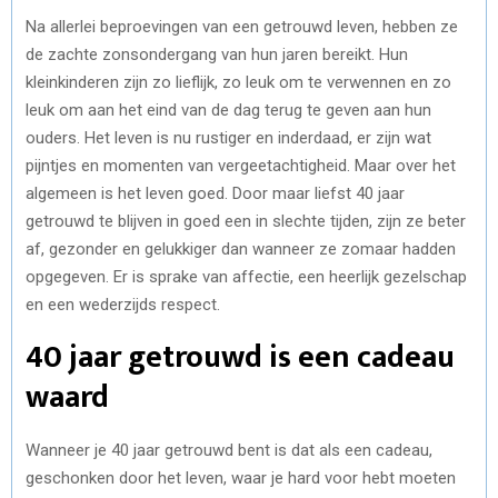
Na allerlei beproevingen van een getrouwd leven, hebben ze
de zachte zonsondergang van hun jaren bereikt. Hun
kleinkinderen zijn zo lieflijk, zo leuk om te verwennen en zo
leuk om aan het eind van de dag terug te geven aan hun
ouders. Het leven is nu rustiger en inderdaad, er zijn wat
pijntjes en momenten van vergeetachtigheid. Maar over het
algemeen is het leven goed. Door maar liefst 40 jaar
getrouwd te blijven in goed een in slechte tijden, zijn ze beter
af, gezonder en gelukkiger dan wanneer ze zomaar hadden
opgegeven. Er is sprake van affectie, een heerlijk gezelschap
en een wederzijds respect.
40 jaar getrouwd is een cadeau
waard
Wanneer je 40 jaar getrouwd bent is dat als een cadeau,
geschonken door het leven, waar je hard voor hebt moeten