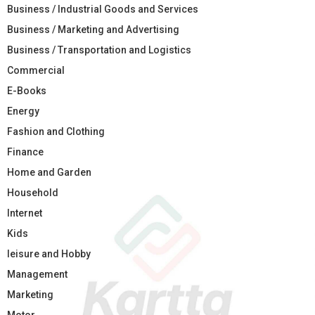
Business / Industrial Goods and Services
Business / Marketing and Advertising
Business / Transportation and Logistics
Commercial
E-Books
Energy
Fashion and Clothing
Finance
Home and Garden
Household
Internet
Kids
leisure and Hobby
Management
Marketing