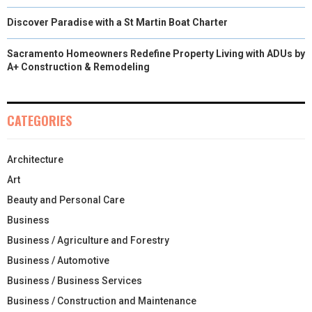
Discover Paradise with a St Martin Boat Charter
Sacramento Homeowners Redefine Property Living with ADUs by
A+ Construction & Remodeling
CATEGORIES
Architecture
Art
Beauty and Personal Care
Business
Business / Agriculture and Forestry
Business / Automotive
Business / Business Services
Business / Construction and Maintenance