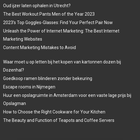
Oud ijzer laten ophalen in Utrecht?
The Best Workout Pants Men of the Year 2023
2023’s Top Goggles-Glasses: Find Your Perfect Pair Now
Unleash the Power of Internet Marketing: The Best Internet
Marketing Websites
Content Marketing Mistakes to Avoid
Waar moet u op letten bij het kopen van kartonnen dozen bij
Dozenhal?
Goedkoop ramen blinderen zonder bekeuring
Escape rooms in Nijmegen
Huur een opslagruimte in Amsterdam voor een vaste lage prijs bij
Opslagman
How to Choose the Right Cookware for Your Kitchen
The Beauty and Function of Teapots and Coffee Servers