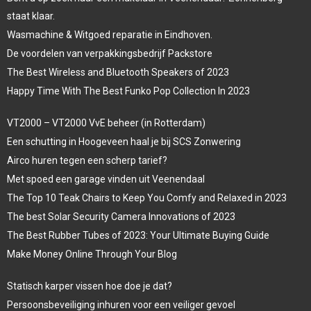
staat klaar.
Wasmachine & Witgoed reparatie in Eindhoven.
De voordelen van verpakkingsbedrijf Packstore
The Best Wireless and Bluetooth Speakers of 2023
Happy Time With The Best Funko Pop Collection In 2023
VT2000 – VT2000 VvE beheer (in Rotterdam)
Een schutting in Hoogeveen haal je bij SCS Zonwering
Airco huren tegen een scherp tarief?
Met spoed een garage vinden uit Veenendaal
The Top 10 Teak Chairs to Keep You Comfy and Relaxed in 2023
The best Solar Security Camera Innovations of 2023
The Best Rubber Tubes of 2023: Your Ultimate Buying Guide
Make Money Online Through Your Blog
Statisch karper vissen hoe doe je dat?
Persoonsbeveiliging inhuren voor een veiliger gevoel