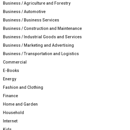
Business / Agriculture and Forestry
Business / Automotive
Business / Business Services
Business / Construction and Maintenance
Business / Industrial Goods and Services
Business / Marketing and Advertising
Business / Transportation and Logistics
Commercial
E-Books
Energy
Fashion and Clothing
Finance
Home and Garden
Household
Internet
Kids