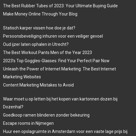
The Best Rubber Tubes of 2023: Your Ultimate Buying Guide
Make Money Online Through Your Blog
Statisch karper vissen hoe doe je dat?
Persoonsbeveiliging inhuren voor een veiliger gevoel
Oud ijzer laten ophalen in Utrecht?
The Best Workout Pants Men of the Year 2023
2023’s Top Goggles-Glasses: Find Your Perfect Pair Now
Unleash the Power of Internet Marketing: The Best Internet
Marketing Websites
Content Marketing Mistakes to Avoid
Waar moet u op letten bij het kopen van kartonnen dozen bij
Dozenhal?
Goedkoop ramen blinderen zonder bekeuring
Escape rooms in Nijmegen
Huur een opslagruimte in Amsterdam voor een vaste lage prijs bij