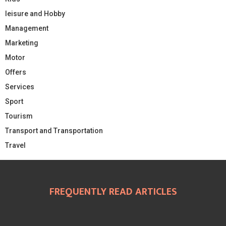
leisure and Hobby
Management
Marketing
Motor
Offers
Services
Sport
Tourism
Transport and Transportation
Travel
FREQUENTLY READ ARTICLES