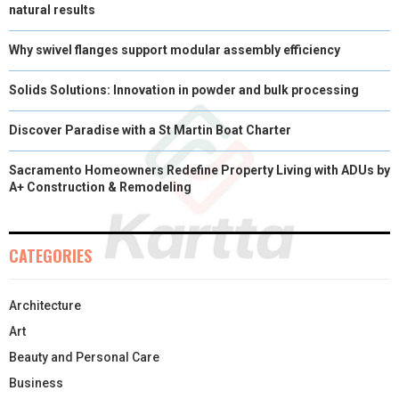
natural results
Why swivel flanges support modular assembly efficiency
Solids Solutions: Innovation in powder and bulk processing
Discover Paradise with a St Martin Boat Charter
Sacramento Homeowners Redefine Property Living with ADUs by
A+ Construction & Remodeling
CATEGORIES
Architecture
Art
Beauty and Personal Care
Business