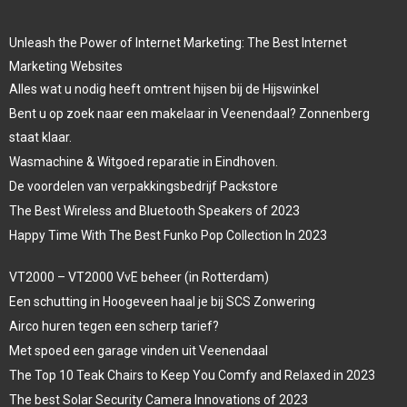
Unleash the Power of Internet Marketing: The Best Internet
Marketing Websites
Alles wat u nodig heeft omtrent hijsen bij de Hijswinkel
Bent u op zoek naar een makelaar in Veenendaal? Zonnenberg
staat klaar.
Wasmachine & Witgoed reparatie in Eindhoven.
De voordelen van verpakkingsbedrijf Packstore
The Best Wireless and Bluetooth Speakers of 2023
Happy Time With The Best Funko Pop Collection In 2023
VT2000 – VT2000 VvE beheer (in Rotterdam)
Een schutting in Hoogeveen haal je bij SCS Zonwering
Airco huren tegen een scherp tarief?
Met spoed een garage vinden uit Veenendaal
The Top 10 Teak Chairs to Keep You Comfy and Relaxed in 2023
The best Solar Security Camera Innovations of 2023