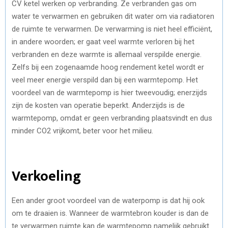
CV ketel werken op verbranding. Ze verbranden gas om
water te verwarmen en gebruiken dit water om via radiatoren
de ruimte te verwarmen. De verwarming is niet heel efficiënt,
in andere woorden; er gaat veel warmte verloren bij het
verbranden en deze warmte is allemaal verspilde energie.
Zelfs bij een zogenaamde hoog rendement ketel wordt er
veel meer energie verspild dan bij een warmtepomp. Het
voordeel van de warmtepomp is hier tweevoudig; enerzijds
zijn de kosten van operatie beperkt. Anderzijds is de
warmtepomp, omdat er geen verbranding plaatsvindt en dus
minder CO2 vrijkomt, beter voor het milieu.
Verkoeling
Een ander groot voordeel van de waterpomp is dat hij ook
om te draaien is. Wanneer de warmtebron kouder is dan de
te verwarmen ruimte kan de warmtepomp namelijk gebruikt