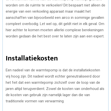
worden om de ruimte te verkoelen! Dit bespaart niet alleen de
energie van een verkoeling apparaat maar maakt het
aanschaffen van bijvoorbeeld een airco in sommige gevallen
compleet overbodig. Let wel op, dit geldt niet in elk geval. Om
hier achter te komen moeten allerlei complexe berekeningen
worden gedaan die het best over te laten zijn aan een expert.
Installatiekosten
Een nadeel van de warmtepomp is dat de installatiekosten
vrij hoog zijn. Dit nadeel wordt echter geneutraliseerd door
het feit dat een warmtepomp zichzelf over de loop van de
jaren altijd terugverdient. Zowel de kosten van onderhoud als
de kosten van gebruik zijn namelijk lager dan die van
traditionele vormen van verwarming.