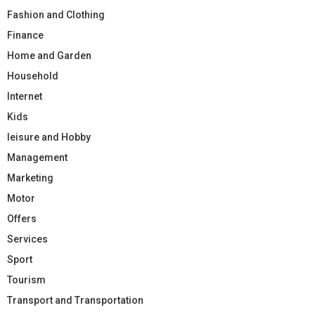
Fashion and Clothing
Finance
Home and Garden
Household
Internet
Kids
leisure and Hobby
Management
Marketing
Motor
Offers
Services
Sport
Tourism
Transport and Transportation