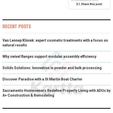
Share this post:
)
RECENT POSTS
Van Lennep Kliniek: expert cosmetic treatments with a focus on
natural results
Why swivel flanges support modular assembly efficiency
Solids Solutions: Innovation in powder and bulk processing
Discover Paradise with a St Martin Boat Charter
Sacramento Homeowners Redefine Property Living with ADUs by
A+ Construction & Remodeling