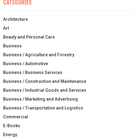
CATEGORIES
Architecture
Art
Beauty and Personal Care
Business
Business / Agriculture and Forestry
Business / Automotive
Business / Business Services
Business / Construction and Maintenance
Business / Industrial Goods and Services
Business / Marketing and Advertising
Business / Transportation and Logistics
Commercial
E-Books
Energy