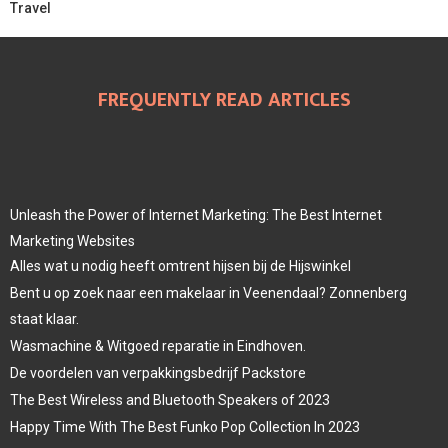
Travel
FREQUENTLY READ ARTICLES
Unleash the Power of Internet Marketing: The Best Internet
Marketing Websites
Alles wat u nodig heeft omtrent hijsen bij de Hijswinkel
Bent u op zoek naar een makelaar in Veenendaal? Zonnenberg
staat klaar.
Wasmachine & Witgoed reparatie in Eindhoven.
De voordelen van verpakkingsbedrijf Packstore
The Best Wireless and Bluetooth Speakers of 2023
Happy Time With The Best Funko Pop Collection In 2023