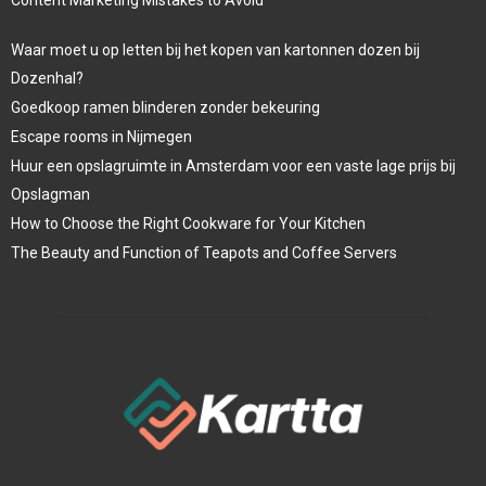
Waar moet u op letten bij het kopen van kartonnen dozen bij
Dozenhal?
Goedkoop ramen blinderen zonder bekeuring
Escape rooms in Nijmegen
Huur een opslagruimte in Amsterdam voor een vaste lage prijs bij
Opslagman
How to Choose the Right Cookware for Your Kitchen
The Beauty and Function of Teapots and Coffee Servers