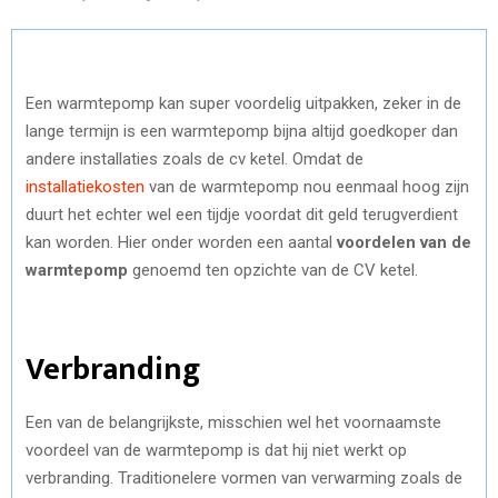
Een warmtepomp kan super voordelig uitpakken, zeker in de
lange termijn is een warmtepomp bijna altijd goedkoper dan
andere installaties zoals de cv ketel. Omdat de
installatiekosten
van de warmtepomp nou eenmaal hoog zijn
duurt het echter wel een tijdje voordat dit geld terugverdient
kan worden. Hier onder worden een aantal
voordelen van de
warmtepomp
genoemd ten opzichte van de CV ketel.
Verbranding
Een van de belangrijkste, misschien wel het voornaamste
voordeel van de warmtepomp is dat hij niet werkt op
verbranding. Traditionelere vormen van verwarming zoals de