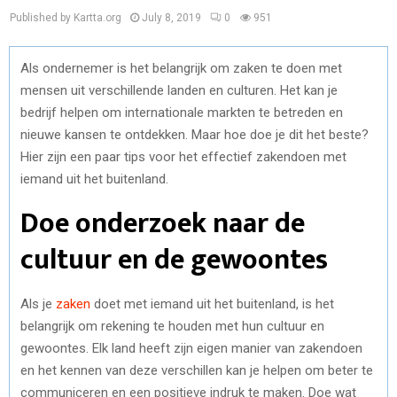
Published by Kartta.org
July 8, 2019
0
951
Als ondernemer is het belangrijk om zaken te doen met
mensen uit verschillende landen en culturen. Het kan je
bedrijf helpen om internationale markten te betreden en
nieuwe kansen te ontdekken. Maar hoe doe je dit het beste?
Hier zijn een paar tips voor het effectief zakendoen met
iemand uit het buitenland.
Doe onderzoek naar de
cultuur en de gewoontes
Als je
zaken
doet met iemand uit het buitenland, is het
belangrijk om rekening te houden met hun cultuur en
gewoontes. Elk land heeft zijn eigen manier van zakendoen
en het kennen van deze verschillen kan je helpen om beter te
communiceren en een positieve indruk te maken. Doe wat