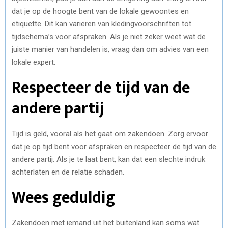
dat je op de hoogte bent van de lokale gewoontes en
etiquette. Dit kan variëren van kledingvoorschriften tot
tijdschema’s voor afspraken. Als je niet zeker weet wat de
juiste manier van handelen is, vraag dan om advies van een
lokale expert.
Respecteer de tijd van de
andere partij
Tijd is geld, vooral als het gaat om zakendoen. Zorg ervoor
dat je op tijd bent voor afspraken en respecteer de tijd van de
andere partij. Als je te laat bent, kan dat een slechte indruk
achterlaten en de relatie schaden.
Wees geduldig
Zakendoen met iemand uit het buitenland kan soms wat