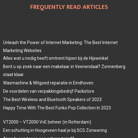
FREQUENTLY READ ARTICLES
Unleash the Power of Internet Marketing: The Best Internet
Marketing Websites
Alles wat u nodig heeft omtrent hijsen bij de Hijswinkel
Bent u op zoek naar een makelaar in Veenendaal? Zonnenberg
staat klaar.
Wasmachine & Witgoed reparatie in Eindhoven.
De voordelen van verpakkingsbedrijf Packstore
The Best Wireless and Bluetooth Speakers of 2023
Happy Time With The Best Funko Pop Collection In 2023
VT2000 – VT2000 VvE beheer (in Rotterdam)
Een schutting in Hoogeveen haal je bij SCS Zonwering