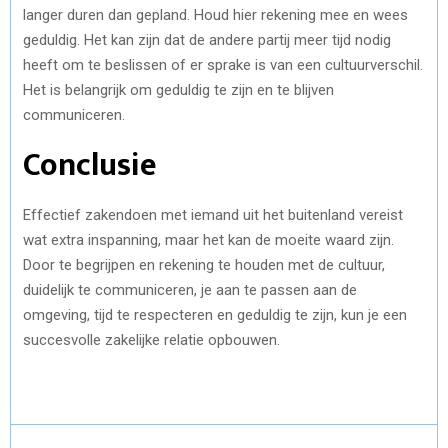
langer duren dan gepland. Houd hier rekening mee en wees
geduldig. Het kan zijn dat de andere partij meer tijd nodig
heeft om te beslissen of er sprake is van een cultuurverschil.
Het is belangrijk om geduldig te zijn en te blijven
communiceren.
Conclusie
Effectief zakendoen met iemand uit het buitenland vereist
wat extra inspanning, maar het kan de moeite waard zijn.
Door te begrijpen en rekening te houden met de cultuur,
duidelijk te communiceren, je aan te passen aan de
omgeving, tijd te respecteren en geduldig te zijn, kun je een
succesvolle zakelijke relatie opbouwen.