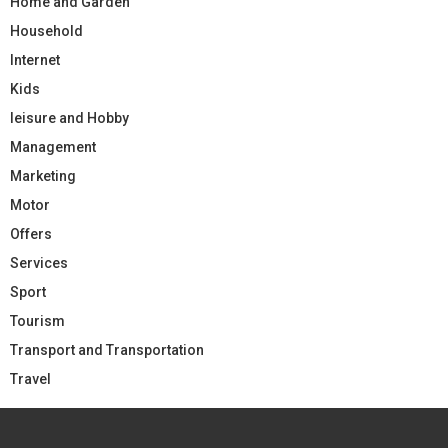
Home and Garden
Household
Internet
Kids
leisure and Hobby
Management
Marketing
Motor
Offers
Services
Sport
Tourism
Transport and Transportation
Travel