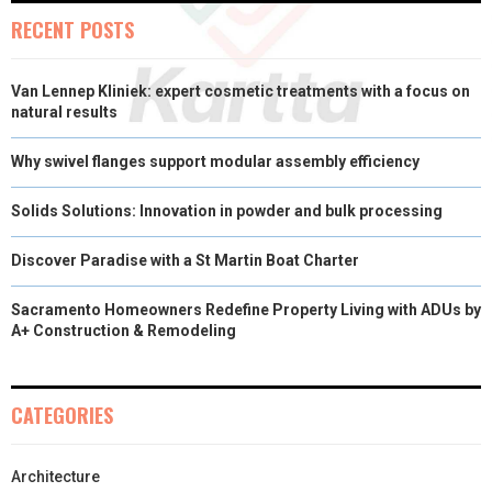
RECENT POSTS
Van Lennep Kliniek: expert cosmetic treatments with a focus on
natural results
Why swivel flanges support modular assembly efficiency
Solids Solutions: Innovation in powder and bulk processing
Discover Paradise with a St Martin Boat Charter
Sacramento Homeowners Redefine Property Living with ADUs by
A+ Construction & Remodeling
CATEGORIES
Architecture