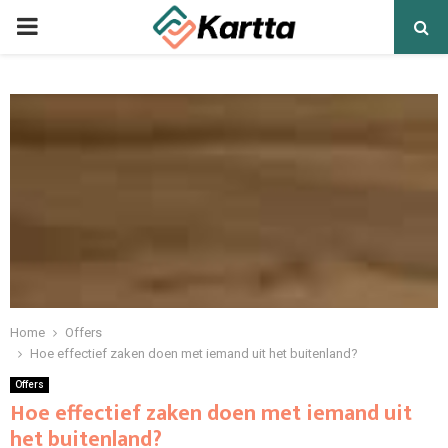
PRIMARY
MENU
Home
Offers
Hoe effectief zaken doen met iemand uit het buitenland?
Offers
Hoe effectief zaken doen met iemand uit
het buitenland?