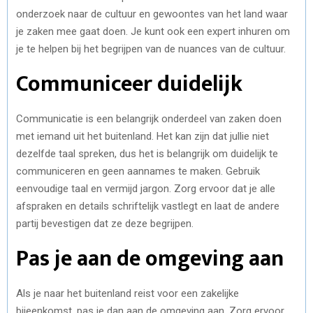
onderzoek naar de cultuur en gewoontes van het land waar
je zaken mee gaat doen. Je kunt ook een expert inhuren om
je te helpen bij het begrijpen van de nuances van de cultuur.
Communiceer duidelijk
Communicatie is een belangrijk onderdeel van zaken doen
met iemand uit het buitenland. Het kan zijn dat jullie niet
dezelfde taal spreken, dus het is belangrijk om duidelijk te
communiceren en geen aannames te maken. Gebruik
eenvoudige taal en vermijd jargon. Zorg ervoor dat je alle
afspraken en details schriftelijk vastlegt en laat de andere
partij bevestigen dat ze deze begrijpen.
Pas je aan de omgeving aan
Als je naar het buitenland reist voor een zakelijke
bijeenkomst, pas je dan aan de omgeving aan. Zorg ervoor