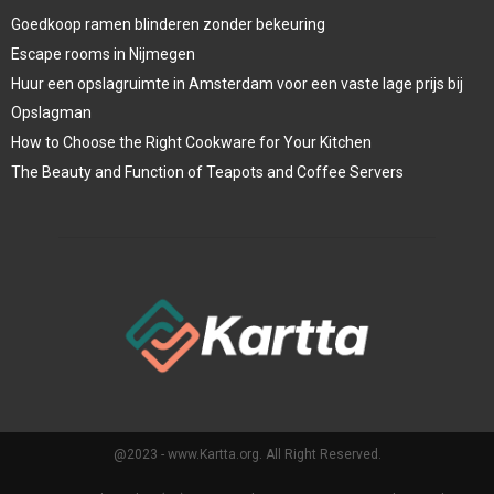
Goedkoop ramen blinderen zonder bekeuring
Escape rooms in Nijmegen
Huur een opslagruimte in Amsterdam voor een vaste lage prijs bij
Opslagman
How to Choose the Right Cookware for Your Kitchen
The Beauty and Function of Teapots and Coffee Servers
@2023 - www.Kartta.org. All Right Reserved.