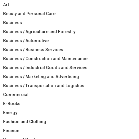
Art
Beauty and Personal Care
Business
Business / Agriculture and Forestry
Business / Automotive
Business / Business Services
Business / Construction and Maintenance
Business / Industrial Goods and Services
Business / Marketing and Advertising
Business / Transportation and Logistics
Commercial
E-Books
Energy
Fashion and Clothing
Finance