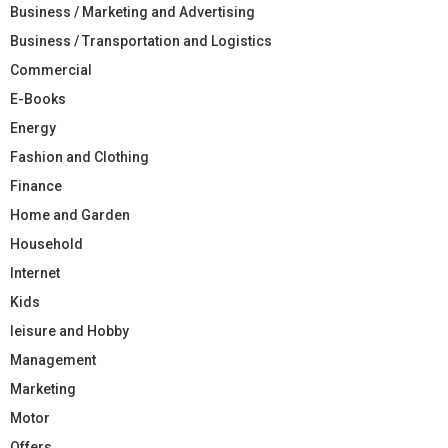
Business / Marketing and Advertising
Business / Transportation and Logistics
Commercial
E-Books
Energy
Fashion and Clothing
Finance
Home and Garden
Household
Internet
Kids
leisure and Hobby
Management
Marketing
Motor
Offers