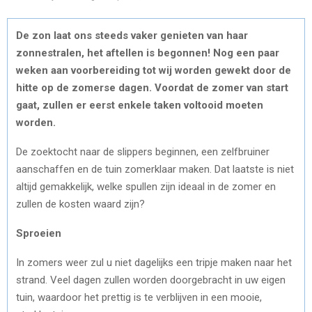
De zon laat ons steeds vaker genieten van haar
zonnestralen, het aftellen is begonnen! Nog een paar
weken aan voorbereiding tot wij worden gewekt door de
hitte op de zomerse dagen. Voordat de zomer van start
gaat, zullen er eerst enkele taken voltooid moeten
worden.
De zoektocht naar de slippers beginnen, een zelfbruiner
aanschaffen en de tuin zomerklaar maken. Dat laatste is niet
altijd gemakkelijk, welke spullen zijn ideaal in de zomer en
zullen de kosten waard zijn?
Sproeien
In zomers weer zul u niet dagelijks een tripje maken naar het
strand. Veel dagen zullen worden doorgebracht in uw eigen
tuin, waardoor het prettig is te verblijven in een mooie,