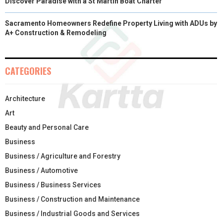
Discover Paradise with a St Martin Boat Charter
Sacramento Homeowners Redefine Property Living with ADUs by
A+ Construction & Remodeling
CATEGORIES
Architecture
Art
Beauty and Personal Care
Business
Business / Agriculture and Forestry
Business / Automotive
Business / Business Services
Business / Construction and Maintenance
Business / Industrial Goods and Services