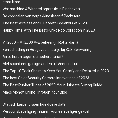
staat klaar.
Wasmachine & Witgoed reparatie in Eindhoven.
De voordelen van verpakkingsbedrijf Packstore
The Best Wireless and Bluetooth Speakers of 2023
Happy Time With The Best Funko Pop Collection In 2023
VT2000 – VT2000 VvE beheer (in Rotterdam)
Een schutting in Hoogeveen haal je bij SCS Zonwering
Airco huren tegen een scherp tarief?
Met spoed een garage vinden uit Veenendaal
The Top 10 Teak Chairs to Keep You Comfy and Relaxed in 2023
The best Solar Security Camera Innovations of 2023
The Best Rubber Tubes of 2023: Your Ultimate Buying Guide
Make Money Online Through Your Blog
Statisch karper vissen hoe doe je dat?
Persoonsbeveiliging inhuren voor een veiliger gevoel