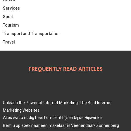
Services
Sport
Tourism
Transport and Transportation
Travel
FREQUENTLY READ ARTICLES
Unleash the Power of Internet Marketing: The Best Internet
Marketing Websites
Alles wat u nodig heeft omtrent hijsen bij de Hijswinkel
Bent u op zoek naar een makelaar in Veenendaal? Zonnenberg