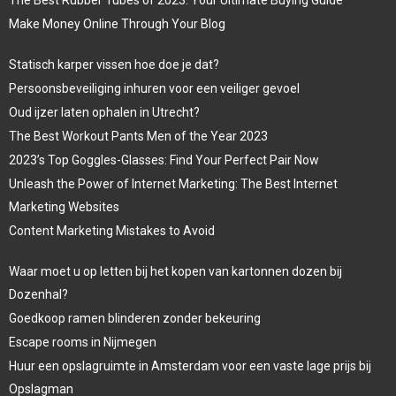
Make Money Online Through Your Blog
Statisch karper vissen hoe doe je dat?
Persoonsbeveiliging inhuren voor een veiliger gevoel
Oud ijzer laten ophalen in Utrecht?
The Best Workout Pants Men of the Year 2023
2023’s Top Goggles-Glasses: Find Your Perfect Pair Now
Unleash the Power of Internet Marketing: The Best Internet
Marketing Websites
Content Marketing Mistakes to Avoid
Waar moet u op letten bij het kopen van kartonnen dozen bij
Dozenhal?
Goedkoop ramen blinderen zonder bekeuring
Escape rooms in Nijmegen
Huur een opslagruimte in Amsterdam voor een vaste lage prijs bij
Opslagman