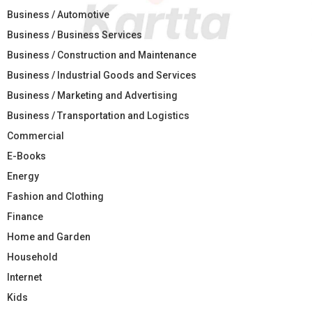
Business / Automotive
Business / Business Services
Business / Construction and Maintenance
Business / Industrial Goods and Services
Business / Marketing and Advertising
Business / Transportation and Logistics
Commercial
E-Books
Energy
Fashion and Clothing
Finance
Home and Garden
Household
Internet
Kids