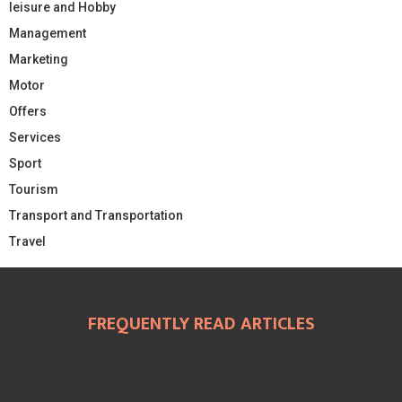
leisure and Hobby
Management
Marketing
Motor
Offers
Services
Sport
Tourism
Transport and Transportation
Travel
FREQUENTLY READ ARTICLES