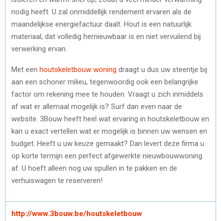
nodig heeft. U zal onmiddellijk rendement ervaren als de
maandelijkse energiefactuur daalt. Hout is een natuurlijk
materiaal, dat volledig hernieuwbaar is en niet vervuilend bij
verwerking ervan.
Met een
houtskeletbouw woning
draagt u dus uw steentje bij
aan een schoner milieu, tegenwoordig ook een belangrijke
factor om rekening mee te houden. Vraagt u zich inmiddels
af wat er allemaal mogelijk is? Surf dan even naar de
website. 3Bouw heeft heel wat ervaring in houtskeletbouw en
kan u exact vertellen wat er mogelijk is binnen uw wensen en
budget. Heeft u uw keuze gemaakt? Dan levert deze firma u
op korte termijn een perfect afgewerkte nieuwbouwwoning
af. U hoeft alleen nog uw spullen in te pakken en de
verhuiswagen te reserveren!
http://www.3bouw.be/houtskeletbouw