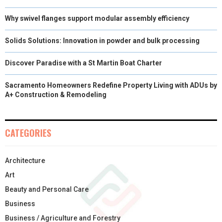
Why swivel flanges support modular assembly efficiency
Solids Solutions: Innovation in powder and bulk processing
Discover Paradise with a St Martin Boat Charter
Sacramento Homeowners Redefine Property Living with ADUs by
A+ Construction & Remodeling
CATEGORIES
Architecture
Art
Beauty and Personal Care
Business
Business / Agriculture and Forestry