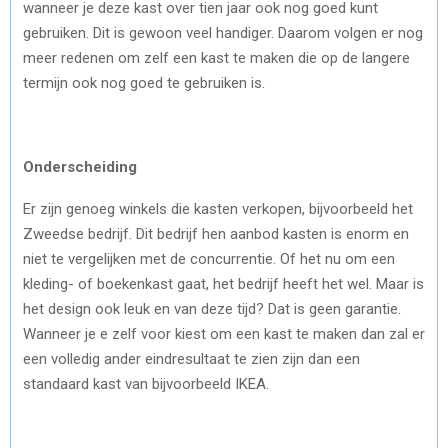
wanneer je deze kast over tien jaar ook nog goed kunt
gebruiken. Dit is gewoon veel handiger. Daarom volgen er nog
meer redenen om zelf een kast te maken die op de langere
termijn ook nog goed te gebruiken is.
Onderscheiding
Er zijn genoeg winkels die kasten verkopen, bijvoorbeeld het
Zweedse bedrijf. Dit bedrijf hen aanbod kasten is enorm en
niet te vergelijken met de concurrentie. Of het nu om een
kleding- of boekenkast gaat, het bedrijf heeft het wel. Maar is
het design ook leuk en van deze tijd? Dat is geen garantie.
Wanneer je e zelf voor kiest om een kast te maken dan zal er
een volledig ander eindresultaat te zien zijn dan een
standaard kast van bijvoorbeeld IKEA.