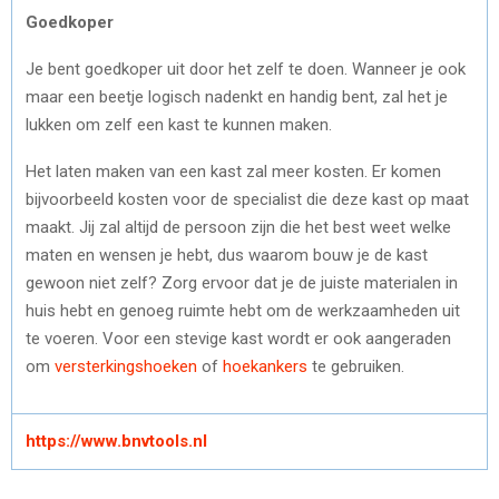
Goedkoper
Je bent goedkoper uit door het zelf te doen. Wanneer je ook
maar een beetje logisch nadenkt en handig bent, zal het je
lukken om zelf een kast te kunnen maken.
Het laten maken van een kast zal meer kosten. Er komen
bijvoorbeeld kosten voor de specialist die deze kast op maat
maakt. Jij zal altijd de persoon zijn die het best weet welke
maten en wensen je hebt, dus waarom bouw je de kast
gewoon niet zelf? Zorg ervoor dat je de juiste materialen in
huis hebt en genoeg ruimte hebt om de werkzaamheden uit
te voeren. Voor een stevige kast wordt er ook aangeraden
om
versterkingshoeken
of
hoekankers
te gebruiken.
https://www.bnvtools.nl