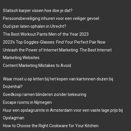
Statisch karper vissen hoe doe je dat?
Persoonsbeveiliging inhuren voor een veiliger gevoel
Oud ijzer laten ophalen in Utrecht?
The Best Workout Pants Men of the Year 2023
2023’s Top Goggles-Glasses: Find Your Perfect Pair Now
Unleash the Power of Internet Marketing: The Best Internet
Marketing Websites
Content Marketing Mistakes to Avoid
Waar moet u op letten bij het kopen van kartonnen dozen bij
Dozenhal?
Goedkoop ramen blinderen zonder bekeuring
Escape rooms in Nijmegen
Huur een opslagruimte in Amsterdam voor een vaste lage prijs bij
Opslagman
How to Choose the Right Cookware for Your Kitchen