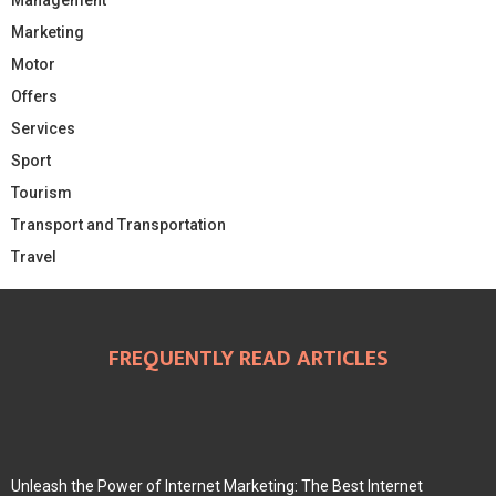
Marketing
Motor
Offers
Services
Sport
Tourism
Transport and Transportation
Travel
FREQUENTLY READ ARTICLES
Unleash the Power of Internet Marketing: The Best Internet