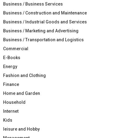
Business / Business Services
Business / Construction and Maintenance
Business / Industrial Goods and Services
Business / Marketing and Advertising
Business / Transportation and Logistics
Commercial
E-Books
Energy
Fashion and Clothing
Finance
Home and Garden
Household
Internet
Kids
leisure and Hobby
Management