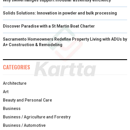
Solids Solutions: Innovation in powder and bulk processing
Discover Paradise with a St Martin Boat Charter
Sacramento Homeowners Redefine Property Living with ADUs by
A+ Construction & Remodeling
CATEGORIES
Architecture
Art
Beauty and Personal Care
Business
Business / Agriculture and Forestry
Business / Automotive