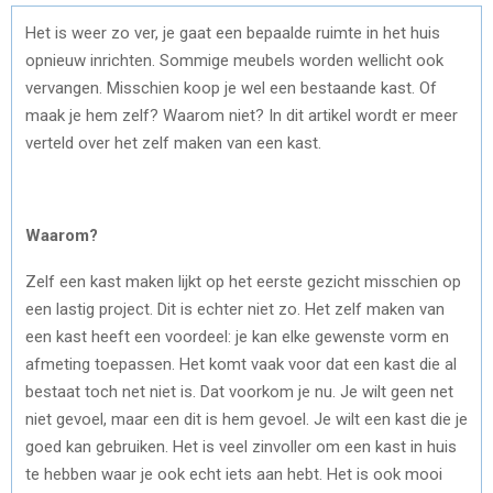
Het is weer zo ver, je gaat een bepaalde ruimte in het huis
opnieuw inrichten. Sommige meubels worden wellicht ook
vervangen. Misschien koop je wel een bestaande kast. Of
maak je hem zelf? Waarom niet? In dit artikel wordt er meer
verteld over het zelf maken van een kast.
Waarom?
Zelf een kast maken lijkt op het eerste gezicht misschien op
een lastig project. Dit is echter niet zo. Het zelf maken van
een kast heeft een voordeel: je kan elke gewenste vorm en
afmeting toepassen. Het komt vaak voor dat een kast die al
bestaat toch net niet is. Dat voorkom je nu. Je wilt geen net
niet gevoel, maar een dit is hem gevoel. Je wilt een kast die je
goed kan gebruiken. Het is veel zinvoller om een kast in huis
te hebben waar je ook echt iets aan hebt. Het is ook mooi