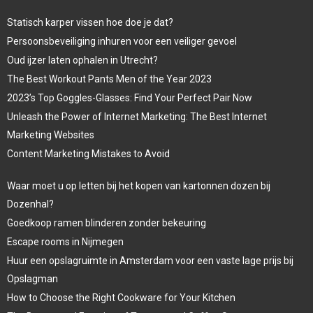
Statisch karper vissen hoe doe je dat?
Persoonsbeveiliging inhuren voor een veiliger gevoel
Oud ijzer laten ophalen in Utrecht?
The Best Workout Pants Men of the Year 2023
2023’s Top Goggles-Glasses: Find Your Perfect Pair Now
Unleash the Power of Internet Marketing: The Best Internet
Marketing Websites
Content Marketing Mistakes to Avoid
Waar moet u op letten bij het kopen van kartonnen dozen bij
Dozenhal?
Goedkoop ramen blinderen zonder bekeuring
Escape rooms in Nijmegen
Huur een opslagruimte in Amsterdam voor een vaste lage prijs bij
Opslagman
How to Choose the Right Cookware for Your Kitchen