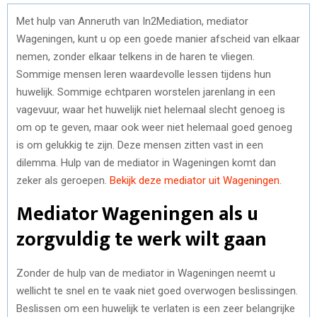
Met hulp van Anneruth van In2Mediation, mediator
Wageningen, kunt u op een goede manier afscheid van elkaar
nemen, zonder elkaar telkens in de haren te vliegen.
Sommige mensen leren waardevolle lessen tijdens hun
huwelijk. Sommige echtparen worstelen jarenlang in een
vagevuur, waar het huwelijk niet helemaal slecht genoeg is
om op te geven, maar ook weer niet helemaal goed genoeg
is om gelukkig te zijn. Deze mensen zitten vast in een
dilemma. Hulp van de mediator in Wageningen komt dan
zeker als geroepen.
Bekijk deze mediator uit Wageningen
.
Mediator Wageningen als u
zorgvuldig te werk wilt gaan
Zonder de hulp van de mediator in Wageningen neemt u
wellicht te snel en te vaak niet goed overwogen beslissingen.
Beslissen om een huwelijk te verlaten is een zeer belangrijke