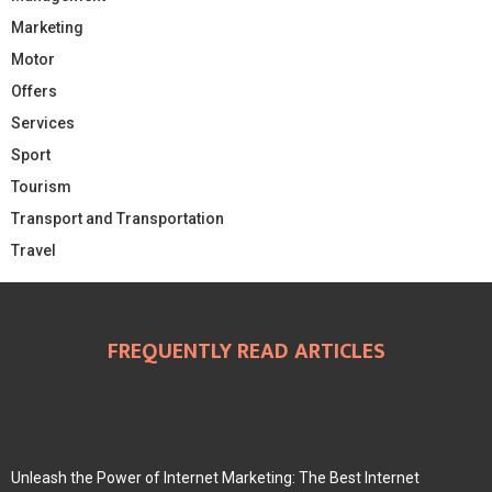
Marketing
Motor
Offers
Services
Sport
Tourism
Transport and Transportation
Travel
FREQUENTLY READ ARTICLES
Unleash the Power of Internet Marketing: The Best Internet