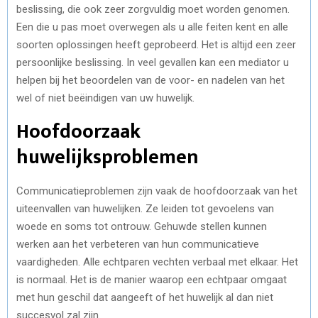
beslissing, die ook zeer zorgvuldig moet worden genomen.
Een die u pas moet overwegen als u alle feiten kent en alle
soorten oplossingen heeft geprobeerd. Het is altijd een zeer
persoonlijke beslissing. In veel gevallen kan een mediator u
helpen bij het beoordelen van de voor- en nadelen van het
wel of niet beëindigen van uw huwelijk.
Hoofdoorzaak
huwelijksproblemen
Communicatieproblemen zijn vaak de hoofdoorzaak van het
uiteenvallen van huwelijken. Ze leiden tot gevoelens van
woede en soms tot ontrouw. Gehuwde stellen kunnen
werken aan het verbeteren van hun communicatieve
vaardigheden. Alle echtparen vechten verbaal met elkaar. Het
is normaal. Het is de manier waarop een echtpaar omgaat
met hun geschil dat aangeeft of het huwelijk al dan niet
succesvol zal zijn.