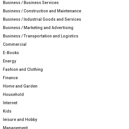
Business / Business Services
Business / Construction and Maintenance
Business / Industrial Goods and Services
Business / Marketing and Advertising
Business / Transportation and Logistics
Commercial
E-Books
Energy
Fashion and Clothing
Finance
Home and Garden
Household
Internet
Kids
leisure and Hobby
Management