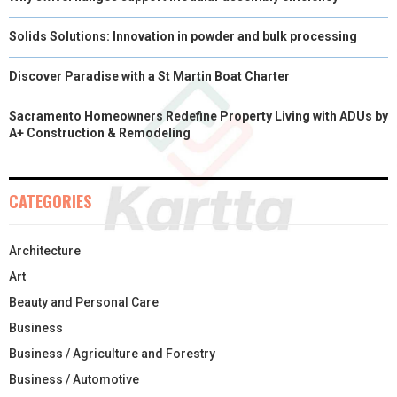
Solids Solutions: Innovation in powder and bulk processing
Discover Paradise with a St Martin Boat Charter
Sacramento Homeowners Redefine Property Living with ADUs by
A+ Construction & Remodeling
CATEGORIES
Architecture
Art
Beauty and Personal Care
Business
Business / Agriculture and Forestry
Business / Automotive