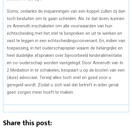
Soms, ondanks de inspanningen van een koppel zullen zij dan
toch besluiten om te gaan scheiden. Als ze dat doen, kunnen
ze Anneruth inschakelen om alle voorwaarden van hun
echtscheiding met het stel te bespreken en uit te werken en
vast te leggen in een echtscheidingsconvenant. En, indien van
toepassing, in het ouderschapsplan waarin de belangrijke en
heel duidelijke afspraken over bijvoorbeeld kinderalimentatie
en co-ouderschap worden vastgelegd. Door Anneruth van In
2 Mediation in te schakelen, bespaart u op de kosten van een
(dure) advocaat. Terwijl alles toch snel en goed voor u
geregeld wordt. Zodat u zich wat dat betreft in ieder geval
geen zorgen meer hoeft te maken.
Share this post: