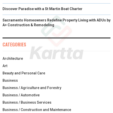
Discover Paradise with a St Martin Boat Charter
Sacramento Homeowners Redefine Property Living with ADUs by
A+ Construction & Remodeling
CATEGORIES
Architecture
Art
Beauty and Personal Care
Business
Business / Agriculture and Forestry
Business / Automotive
Business / Business Services
Business / Construction and Maintenance