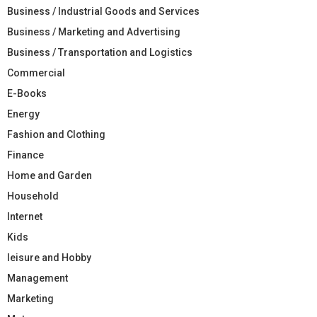
Business / Industrial Goods and Services
Business / Marketing and Advertising
Business / Transportation and Logistics
Commercial
E-Books
Energy
Fashion and Clothing
Finance
Home and Garden
Household
Internet
Kids
leisure and Hobby
Management
Marketing