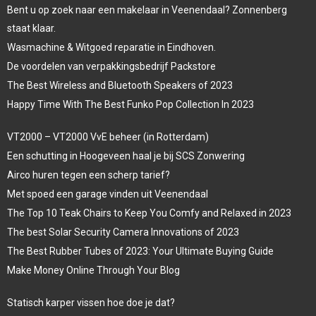
Bent u op zoek naar een makelaar in Veenendaal? Zonnenberg
staat klaar.
Wasmachine & Witgoed reparatie in Eindhoven.
De voordelen van verpakkingsbedrijf Packstore
The Best Wireless and Bluetooth Speakers of 2023
Happy Time With The Best Funko Pop Collection In 2023
VT2000 – VT2000 VvE beheer (in Rotterdam)
Een schutting in Hoogeveen haal je bij SCS Zonwering
Airco huren tegen een scherp tarief?
Met spoed een garage vinden uit Veenendaal
The Top 10 Teak Chairs to Keep You Comfy and Relaxed in 2023
The best Solar Security Camera Innovations of 2023
The Best Rubber Tubes of 2023: Your Ultimate Buying Guide
Make Money Online Through Your Blog
Statisch karper vissen hoe doe je dat?