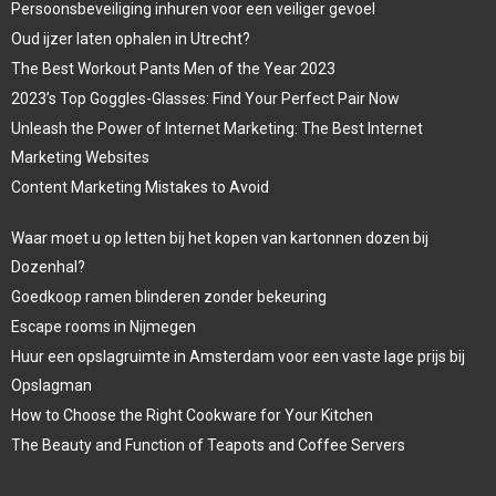
Persoonsbeveiliging inhuren voor een veiliger gevoel
Oud ijzer laten ophalen in Utrecht?
The Best Workout Pants Men of the Year 2023
2023’s Top Goggles-Glasses: Find Your Perfect Pair Now
Unleash the Power of Internet Marketing: The Best Internet
Marketing Websites
Content Marketing Mistakes to Avoid
Waar moet u op letten bij het kopen van kartonnen dozen bij
Dozenhal?
Goedkoop ramen blinderen zonder bekeuring
Escape rooms in Nijmegen
Huur een opslagruimte in Amsterdam voor een vaste lage prijs bij
Opslagman
How to Choose the Right Cookware for Your Kitchen
The Beauty and Function of Teapots and Coffee Servers