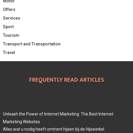
Motor
Offers
Services
Sport
Tourism
Transport and Transportation
Travel
FREQUENTLY READ ARTICLES
Unleash the Power of Internet Marketing: The Best Internet
Marketing Websites
Alles wat u nodig heeft omtrent hijsen bij de Hijswinkel