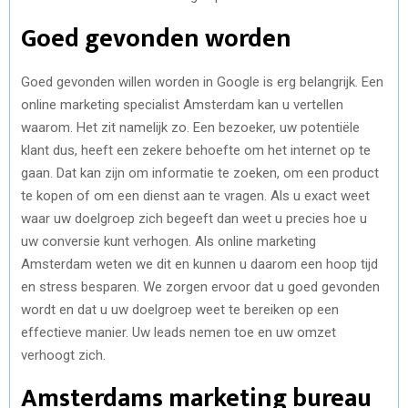
Goed gevonden worden
Goed gevonden willen worden in Google is erg belangrijk. Een
online marketing specialist Amsterdam kan u vertellen
waarom. Het zit namelijk zo. Een bezoeker, uw potentiële
klant dus, heeft een zekere behoefte om het internet op te
gaan. Dat kan zijn om informatie te zoeken, om een product
te kopen of om een dienst aan te vragen. Als u exact weet
waar uw doelgroep zich begeeft dan weet u precies hoe u
uw conversie kunt verhogen. Als online marketing
Amsterdam weten we dit en kunnen u daarom een hoop tijd
en stress besparen. We zorgen ervoor dat u goed gevonden
wordt en dat u uw doelgroep weet te bereiken op een
effectieve manier. Uw leads nemen toe en uw omzet
verhoogt zich.
Amsterdams marketing bureau