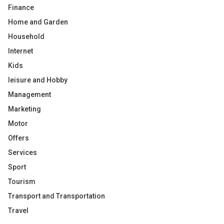
Finance
Home and Garden
Household
Internet
Kids
leisure and Hobby
Management
Marketing
Motor
Offers
Services
Sport
Tourism
Transport and Transportation
Travel