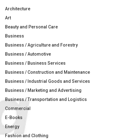
Architecture
Art
Beauty and Personal Care
Business
Business / Agriculture and Forestry
Business / Automotive
Business / Business Services
Business / Construction and Maintenance
Business / Industrial Goods and Services
Business / Marketing and Advertising
Business / Transportation and Logistics
Commercial
E-Books
Energy
Fashion and Clothing