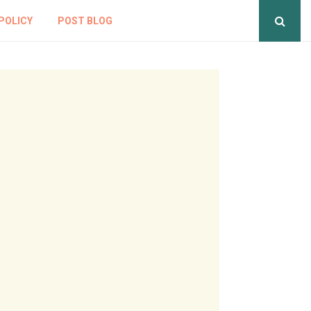
POLICY
POST BLOG