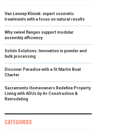
Van Lennep Kliniek: expert cosmetic
treatments with a focus on natural results
Why swivel flanges support modular
assembly efficiency
Solids Solutions: Innovation in powder and
bulk processing
Discover Paradise with a St Martin Boat
Charter
Sacramento Homeowners Redefine Property
Living with ADUs by A+ Construction &
Remodeling
CATEGORIES