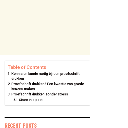
Table of Contents
Kennis en kunde nodig bij een proefschrift
drukken
Proefschrift drukken? Een kwestie van goede
keuzes maken
Proefschrift drukken zonder stress
Share this post:
RECENT POSTS