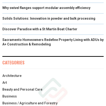
Why swivel flanges support modular assembly efficiency
Solids Solutions: Innovation in powder and bulk processing
Discover Paradise with a St Martin Boat Charter
Sacramento Homeowners Redefine Property Living with ADUs by
A+ Construction & Remodeling
CATEGORIES
Architecture
Art
Beauty and Personal Care
Business
Business / Agriculture and Forestry