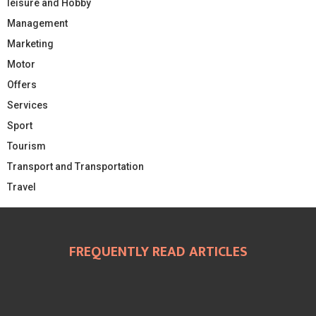
leisure and Hobby
Management
Marketing
Motor
Offers
Services
Sport
Tourism
Transport and Transportation
Travel
FREQUENTLY READ ARTICLES