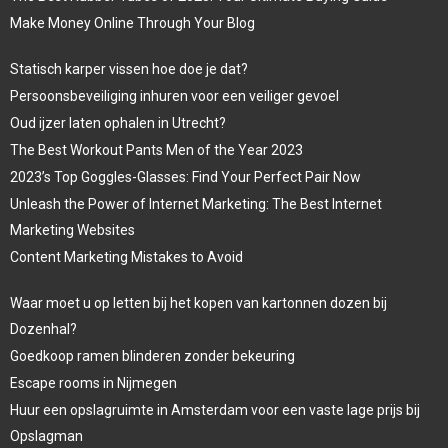
Make Money Online Through Your Blog
Statisch karper vissen hoe doe je dat?
Persoonsbeveiliging inhuren voor een veiliger gevoel
Oud ijzer laten ophalen in Utrecht?
The Best Workout Pants Men of the Year 2023
2023’s Top Goggles-Glasses: Find Your Perfect Pair Now
Unleash the Power of Internet Marketing: The Best Internet
Marketing Websites
Content Marketing Mistakes to Avoid
Waar moet u op letten bij het kopen van kartonnen dozen bij
Dozenhal?
Goedkoop ramen blinderen zonder bekeuring
Escape rooms in Nijmegen
Huur een opslagruimte in Amsterdam voor een vaste lage prijs bij
Opslagman