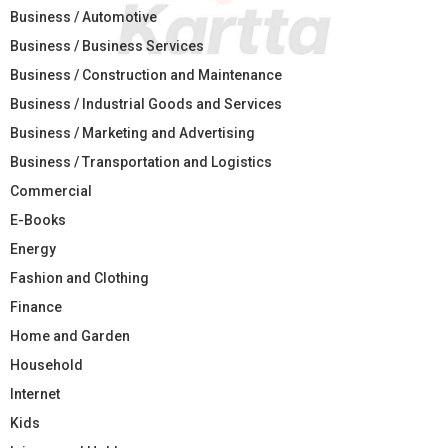
Business / Automotive
Business / Business Services
Business / Construction and Maintenance
Business / Industrial Goods and Services
Business / Marketing and Advertising
Business / Transportation and Logistics
Commercial
E-Books
Energy
Fashion and Clothing
Finance
Home and Garden
Household
Internet
Kids