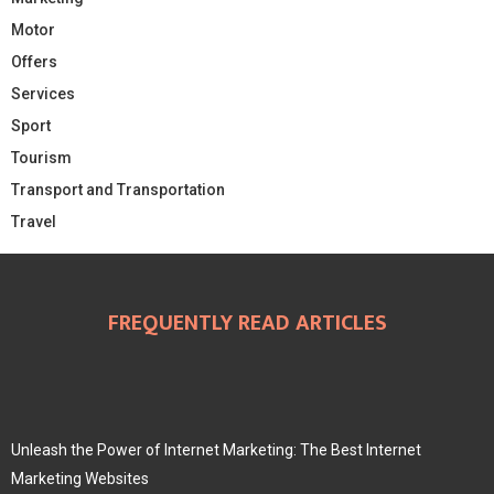
Motor
Offers
Services
Sport
Tourism
Transport and Transportation
Travel
FREQUENTLY READ ARTICLES
Unleash the Power of Internet Marketing: The Best Internet
Marketing Websites