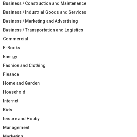
Business / Construction and Maintenance
Business / Industrial Goods and Services
Business / Marketing and Advertising
Business / Transportation and Logistics
Commercial
E-Books
Energy
Fashion and Clothing
Finance
Home and Garden
Household
Internet
Kids
leisure and Hobby
Management
Marketing