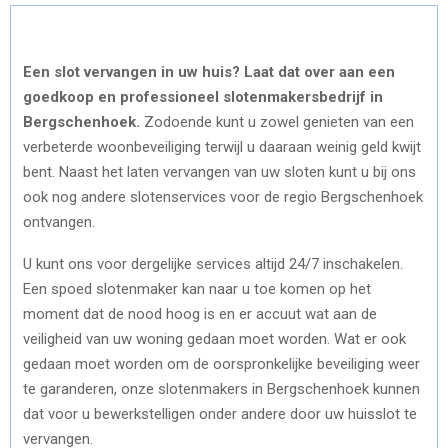
Een slot vervangen in uw huis? Laat dat over aan een
goedkoop en professioneel slotenmakersbedrijf in
Bergschenhoek.
Zodoende kunt u zowel genieten van een
verbeterde woonbeveiliging terwijl u daaraan weinig geld kwijt
bent. Naast het laten vervangen van uw sloten kunt u bij ons
ook nog andere slotenservices voor de regio Bergschenhoek
ontvangen.
U kunt ons voor dergelijke services altijd 24/7 inschakelen.
Een spoed slotenmaker kan naar u toe komen op het
moment dat de nood hoog is en er accuut wat aan de
veiligheid van uw woning gedaan moet worden. Wat er ook
gedaan moet worden om de oorspronkelijke beveiliging weer
te garanderen, onze slotenmakers in Bergschenhoek kunnen
dat voor u bewerkstelligen onder andere door uw huisslot te
vervangen.