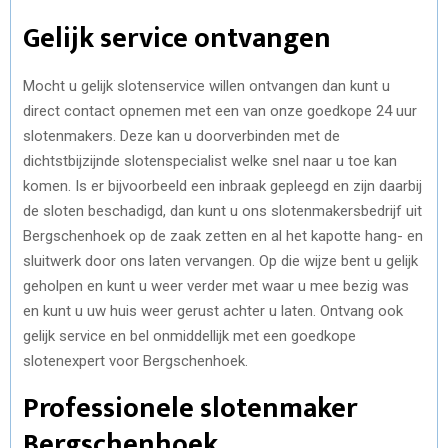
Gelijk service ontvangen
Mocht u gelijk slotenservice willen ontvangen dan kunt u
direct contact opnemen met een van onze goedkope 24 uur
slotenmakers. Deze kan u doorverbinden met de
dichtstbijzijnde slotenspecialist welke snel naar u toe kan
komen. Is er bijvoorbeeld een inbraak gepleegd en zijn daarbij
de sloten beschadigd, dan kunt u ons slotenmakersbedrijf uit
Bergschenhoek op de zaak zetten en al het kapotte hang- en
sluitwerk door ons laten vervangen. Op die wijze bent u gelijk
geholpen en kunt u weer verder met waar u mee bezig was
en kunt u uw huis weer gerust achter u laten. Ontvang ook
gelijk service en bel onmiddellijk met een goedkope
slotenexpert voor Bergschenhoek.
Professionele slotenmaker
Bergschenhoek