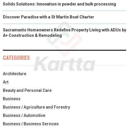
Solids Solutions: Innovation in powder and bulk processing
Discover Paradise with a St Martin Boat Charter
Sacramento Homeowners Redefine Property Living with ADUs by
A+ Construction & Remodeling
CATEGORIES
Architecture
Art
Beauty and Personal Care
Business
Business / Agriculture and Forestry
Business / Automotive
Business / Business Services