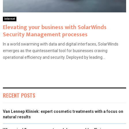
Internet
Elevating your business with SolarWinds
Security Management processes
In a world swarming with data and digital interfaces, SolarWinds
emerges as the quintessential tool for businesses craving
operational efficiency and security. Deployed by leading...
RECENT POSTS
Van Lennep Kliniek: expert cosmetic treatments with a focus on
natural results