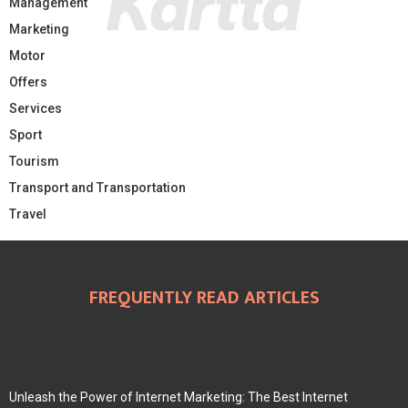
Management
Marketing
Motor
Offers
Services
Sport
Tourism
Transport and Transportation
Travel
FREQUENTLY READ ARTICLES
Unleash the Power of Internet Marketing: The Best Internet