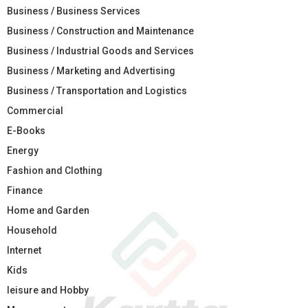
Business / Business Services
Business / Construction and Maintenance
Business / Industrial Goods and Services
Business / Marketing and Advertising
Business / Transportation and Logistics
Commercial
E-Books
Energy
Fashion and Clothing
Finance
Home and Garden
Household
Internet
Kids
leisure and Hobby