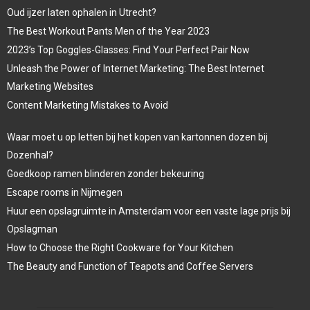
Oud ijzer laten ophalen in Utrecht?
The Best Workout Pants Men of the Year 2023
2023’s Top Goggles-Glasses: Find Your Perfect Pair Now
Unleash the Power of Internet Marketing: The Best Internet
Marketing Websites
Content Marketing Mistakes to Avoid
Waar moet u op letten bij het kopen van kartonnen dozen bij
Dozenhal?
Goedkoop ramen blinderen zonder bekeuring
Escape rooms in Nijmegen
Huur een opslagruimte in Amsterdam voor een vaste lage prijs bij
Opslagman
How to Choose the Right Cookware for Your Kitchen
The Beauty and Function of Teapots and Coffee Servers