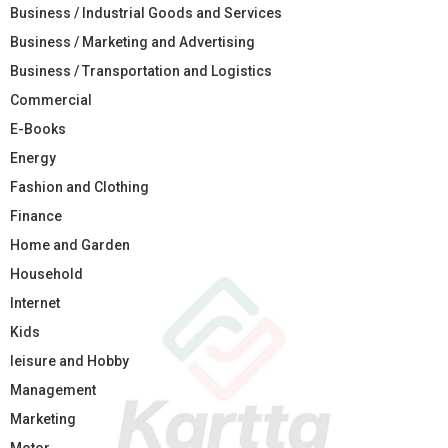
Business / Industrial Goods and Services
Business / Marketing and Advertising
Business / Transportation and Logistics
Commercial
E-Books
Energy
Fashion and Clothing
Finance
Home and Garden
Household
Internet
Kids
leisure and Hobby
Management
Marketing