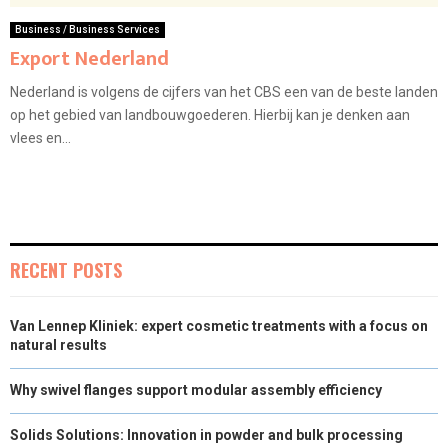
Business / Business Services
Export Nederland
Nederland is volgens de cijfers van het CBS een van de beste landen
op het gebied van landbouwgoederen. Hierbij kan je denken aan
vlees en...
RECENT POSTS
Van Lennep Kliniek: expert cosmetic treatments with a focus on
natural results
Why swivel flanges support modular assembly efficiency
Solids Solutions: Innovation in powder and bulk processing