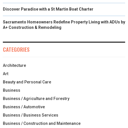
Discover Paradise with a St Martin Boat Charter
Sacramento Homeowners Redefine Property Living with ADUs by
A+ Construction & Remodeling
CATEGORIES
Architecture
Art
Beauty and Personal Care
Business
Business / Agriculture and Forestry
Business / Automotive
Business / Business Services
Business / Construction and Maintenance