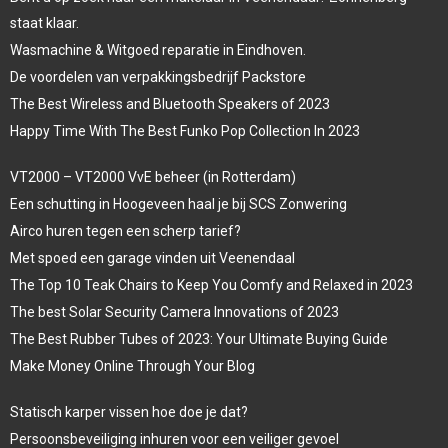
staat klaar.
Wasmachine & Witgoed reparatie in Eindhoven.
De voordelen van verpakkingsbedrijf Packstore
The Best Wireless and Bluetooth Speakers of 2023
Happy Time With The Best Funko Pop Collection In 2023
VT2000 – VT2000 VvE beheer (in Rotterdam)
Een schutting in Hoogeveen haal je bij SCS Zonwering
Airco huren tegen een scherp tarief?
Met spoed een garage vinden uit Veenendaal
The Top 10 Teak Chairs to Keep You Comfy and Relaxed in 2023
The best Solar Security Camera Innovations of 2023
The Best Rubber Tubes of 2023: Your Ultimate Buying Guide
Make Money Online Through Your Blog
Statisch karper vissen hoe doe je dat?
Persoonsbeveiliging inhuren voor een veiliger gevoel