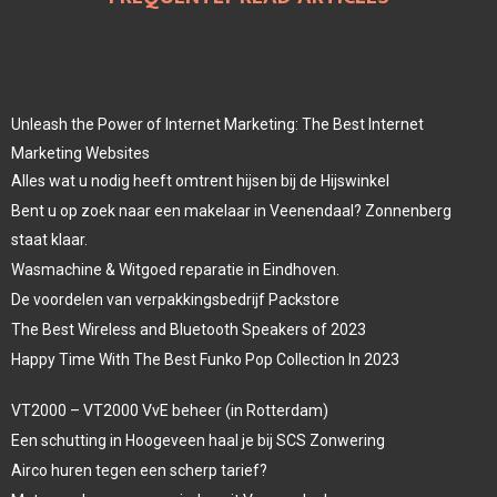
Unleash the Power of Internet Marketing: The Best Internet
Marketing Websites
Alles wat u nodig heeft omtrent hijsen bij de Hijswinkel
Bent u op zoek naar een makelaar in Veenendaal? Zonnenberg
staat klaar.
Wasmachine & Witgoed reparatie in Eindhoven.
De voordelen van verpakkingsbedrijf Packstore
The Best Wireless and Bluetooth Speakers of 2023
Happy Time With The Best Funko Pop Collection In 2023
VT2000 – VT2000 VvE beheer (in Rotterdam)
Een schutting in Hoogeveen haal je bij SCS Zonwering
Airco huren tegen een scherp tarief?