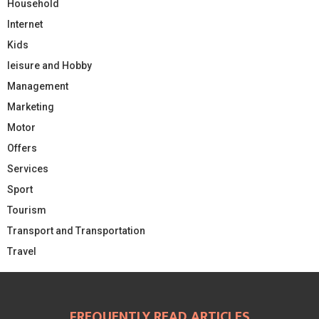
Household
Internet
Kids
leisure and Hobby
Management
Marketing
Motor
Offers
Services
Sport
Tourism
Transport and Transportation
Travel
FREQUENTLY READ ARTICLES