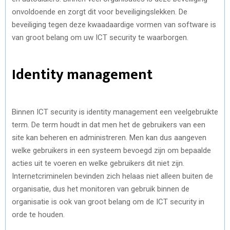
onvoldoende en zorgt dit voor beveiligingslekken.
De
beveiliging tegen deze kwaadaardige vormen van software is
van groot belang om uw ICT security te waarborgen.
Identity management
Binnen ICT security is identity management een veelgebruikte
term. De term houdt in dat men het de gebruikers van een
site kan beheren en administreren. Men kan dus aangeven
welke gebruikers in een systeem bevoegd zijn om bepaalde
acties uit te voeren en welke gebruikers dit niet zijn.
Internetcriminelen bevinden zich helaas niet alleen buiten de
o
rganisatie, dus het monitoren van gebruik binnen de
organisatie is ook van groot belang om de ICT security in
orde te houden.