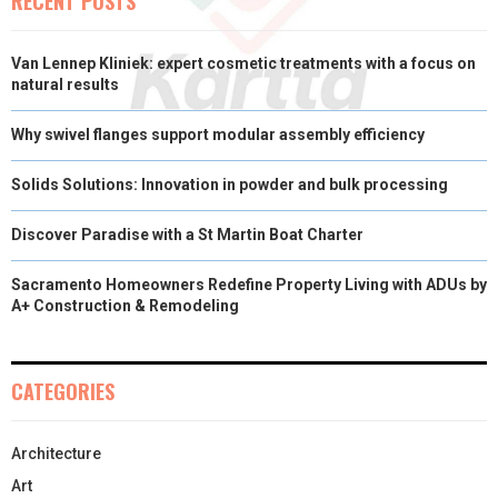
RECENT POSTS
Van Lennep Kliniek: expert cosmetic treatments with a focus on
natural results
Why swivel flanges support modular assembly efficiency
Solids Solutions: Innovation in powder and bulk processing
Discover Paradise with a St Martin Boat Charter
Sacramento Homeowners Redefine Property Living with ADUs by
A+ Construction & Remodeling
CATEGORIES
Architecture
Art