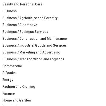
Beauty and Personal Care
Business
Business / Agriculture and Forestry
Business / Automotive
Business / Business Services
Business / Construction and Maintenance
Business / Industrial Goods and Services
Business / Marketing and Advertising
Business / Transportation and Logistics
Commercial
E-Books
Energy
Fashion and Clothing
Finance
Home and Garden