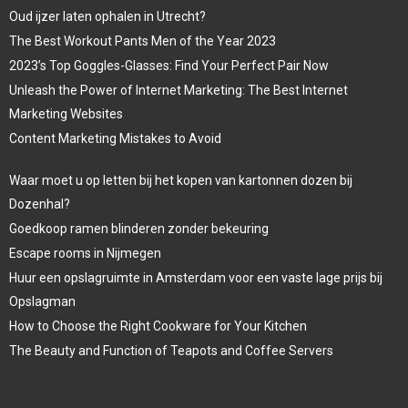
Oud ijzer laten ophalen in Utrecht?
The Best Workout Pants Men of the Year 2023
2023’s Top Goggles-Glasses: Find Your Perfect Pair Now
Unleash the Power of Internet Marketing: The Best Internet
Marketing Websites
Content Marketing Mistakes to Avoid
Waar moet u op letten bij het kopen van kartonnen dozen bij
Dozenhal?
Goedkoop ramen blinderen zonder bekeuring
Escape rooms in Nijmegen
Huur een opslagruimte in Amsterdam voor een vaste lage prijs bij
Opslagman
How to Choose the Right Cookware for Your Kitchen
The Beauty and Function of Teapots and Coffee Servers