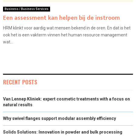
Business / Business Services
Een assessment kan helpen bij de instroom
HRM klinkt voor aardig wat mensen bekend in de oren. En dat is het
ook het is een vakterm vinnen het human resource management
wat...
RECENT POSTS
Van Lennep Kliniek: expert cosmetic treatments with a focus on
natural results
Why swivel flanges support modular assembly efficiency
Solids Solutions: Innovation in powder and bulk processing