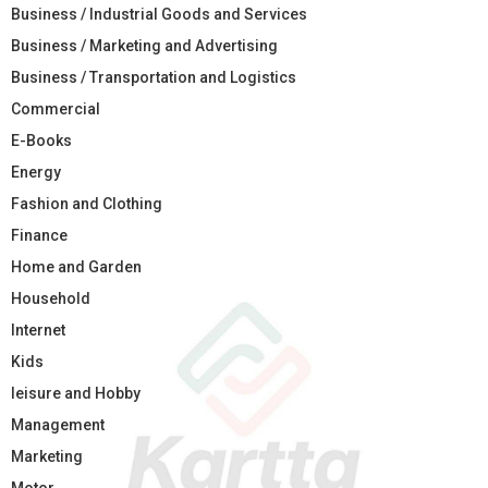
Business / Industrial Goods and Services
Business / Marketing and Advertising
Business / Transportation and Logistics
Commercial
E-Books
Energy
Fashion and Clothing
Finance
Home and Garden
Household
Internet
Kids
leisure and Hobby
Management
Marketing