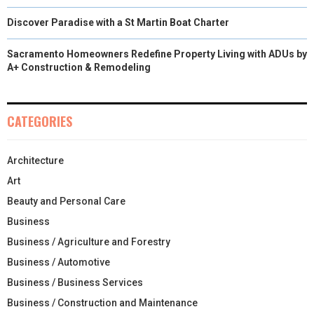
Discover Paradise with a St Martin Boat Charter
Sacramento Homeowners Redefine Property Living with ADUs by
A+ Construction & Remodeling
CATEGORIES
Architecture
Art
Beauty and Personal Care
Business
Business / Agriculture and Forestry
Business / Automotive
Business / Business Services
Business / Construction and Maintenance