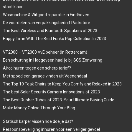
staat klaar.
Wasmachine & Witgoed reparatie in Eindhoven.
De voordelen van verpakkingsbedrijf Packstore
The Best Wireless and Bluetooth Speakers of 2023
Happy Time With The Best Funko Pop Collection In 2023
VT2000 – VT2000 VvE beheer (in Rotterdam)
Een schutting in Hoogeveen haal je bij SCS Zonwering
Airco huren tegen een scherp tarief?
Met spoed een garage vinden uit Veenendaal
The Top 10 Teak Chairs to Keep You Comfy and Relaxed in 2023
The best Solar Security Camera Innovations of 2023
The Best Rubber Tubes of 2023: Your Ultimate Buying Guide
Make Money Online Through Your Blog
Statisch karper vissen hoe doe je dat?
Persoonsbeveiliging inhuren voor een veiliger gevoel